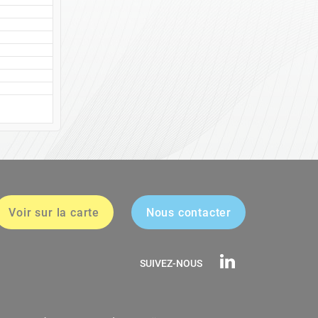
Voir sur la carte
Nous contacter
SUIVEZ-NOUS