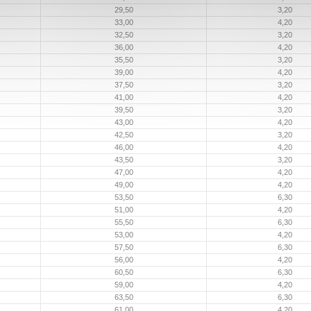
29,50
3,20
33,00
4,20
32,50
3,20
36,00
4,20
35,50
3,20
39,00
4,20
37,50
3,20
41,00
4,20
39,50
3,20
43,00
4,20
42,50
3,20
46,00
4,20
43,50
3,20
47,00
4,20
49,00
4,20
53,50
6,30
51,00
4,20
55,50
6,30
53,00
4,20
57,50
6,30
56,00
4,20
60,50
6,30
59,00
4,20
63,50
6,30
61,00
4,20