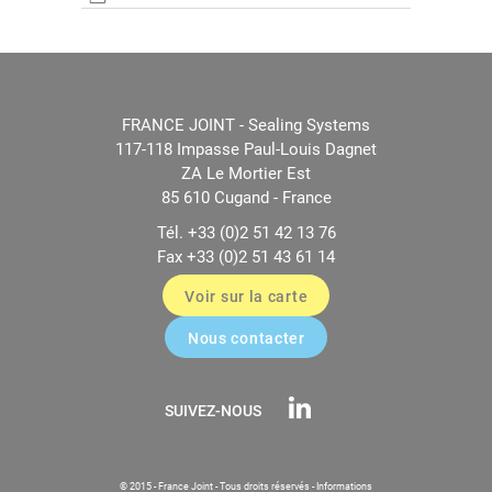
FRANCE JOINT - Sealing Systems
117-118 Impasse Paul-Louis Dagnet
ZA Le Mortier Est
85 610 Cugand - France
Tél. +33 (0)2 51 42 13 76
Fax +33 (0)2 51 43 61 14
Voir sur la carte
Nous contacter
SUIVEZ-NOUS
© 2015 - France Joint - Tous droits réservés -
Informations