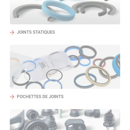
JOINTS STATIQUES
POCHETTES DE JOINTS