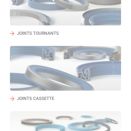
JOINTS TOURNANTS
JOINTS CASSETTE