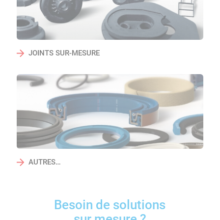
JOINTS SUR-MESURE
AUTRES…
Besoin de solutions
sur mesure ?