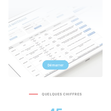
Démarrer
QUELQUES CHIFFRES