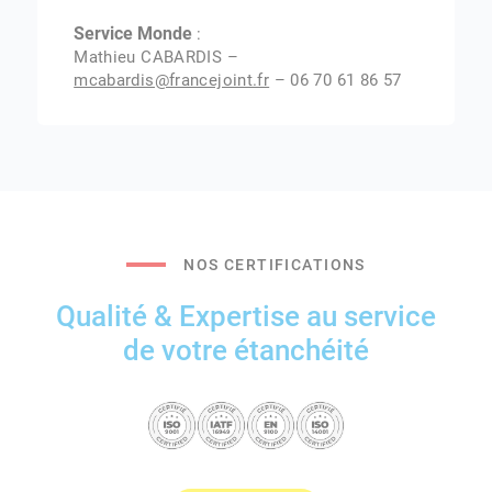
Service Monde
:
Mathieu CABARDIS –
mcabardis@francejoint.fr
– 06 70 61 86 57
NOS CERTIFICATIONS
Qualité & Expertise au service
de votre étanchéité