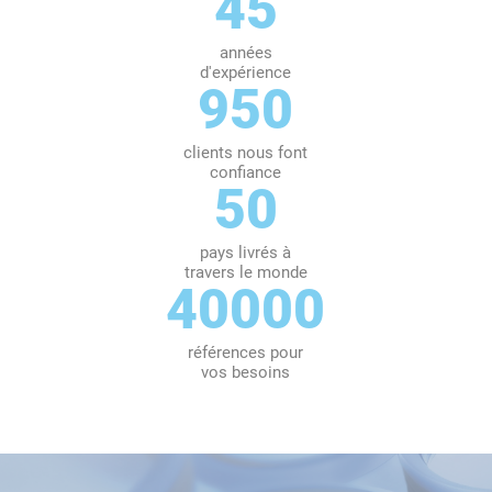
45
années
d'expérience
950
clients nous font
confiance
50
pays livrés à
travers le monde
40000
références pour
vos besoins