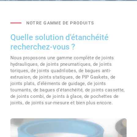
NOTRE GAMME DE PRODUITS
Quelle solution d'étanchéité
recherchez-vous ?
Nous proposons une gamme complète de joints
hydrauliques, de joints pneumatiques, de joints
toriques, de joints quadrilobes, de bagues anti-
extrusion, de joints statiques, de PIP Gaskets, de
joints plats, d’éléments de guidage, de joints
tournants, de bagues d'étanchéité, de joints cassette,
de joints combi, de joints à glace, de pochettes de
joints, de joints sur-mesure et bien plus encore.