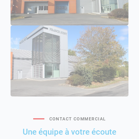
CONTACT COMMERCIAL
Une équipe à votre écoute