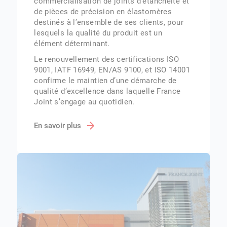
commercialisation de joints d’étanchéité et
de pièces de précision en élastomères
destinés à l’ensemble de ses clients, pour
lesquels la qualité du produit est un
élément déterminant.
Le renouvellement des certifications ISO
9001, IATF 16949, EN/AS 9100, et ISO 14001
confirme le maintien d’une démarche de
qualité d’excellence dans laquelle France
Joint s’engage au quotidien.
En savoir plus