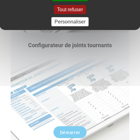
Tout refuser
Démarrer
Personnaliser
Configurateur de joints tournants
Démarrer