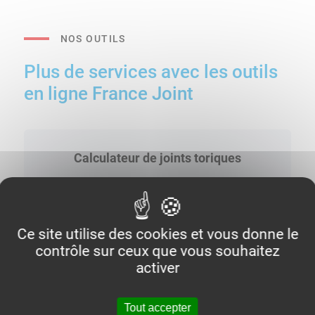
NOS OUTILS
Plus de services avec les outils
en ligne France Joint
Calculateur de joints toriques
Ce site utilise des cookies et vous donne le
contrôle sur ceux que vous souhaitez
activer
Tout accepter