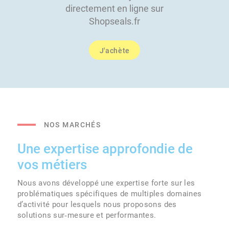
directement en ligne sur
Shopseals.fr
J'achète
NOS MARCHÉS
Une expertise approfondie de
vos métiers
Nous avons développé une expertise forte sur les
problématiques spécifiques de multiples domaines
d’activité pour lesquels nous proposons des
solutions sur‑mesure et performantes.