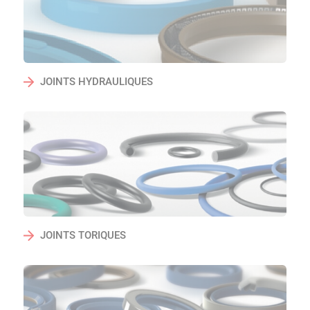
JOINTS HYDRAULIQUES
JOINTS TORIQUES