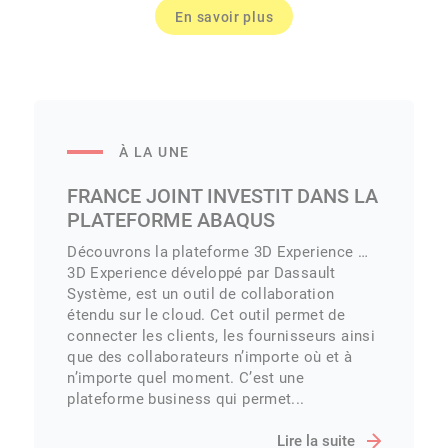
En savoir plus
À LA UNE
FRANCE JOINT INVESTIT DANS LA
PLATEFORME ABAQUS
Découvrons la plateforme 3D Experience …
3D Experience développé par Dassault
Système, est un outil de collaboration
étendu sur le cloud. Cet outil permet de
connecter les clients, les fournisseurs ainsi
que des collaborateurs n’importe où et à
n’importe quel moment. C’est une
plateforme business qui permet...
Lire la suite