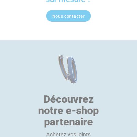
Nous contacter
Découvrez
notre e-shop
partenaire
Achetez vos joints