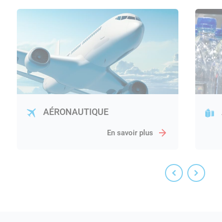
AÉRONAUTIQUE
En savoir plus