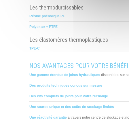
Les thermodurcissables
Résine phénolique PF
Polyester + PTFE
Les élastomères thermoplastiques
TPE-C
NOS AVANTAGES POUR VOTRE BÉNÉFIC
Une gamme étendue de joints hydrauliques
disponibles sur s
Des produits techniques conçus sur mesure
Des kits complets de joints pour votre rechange
Une source unique et des coûts de stockage limités
Une réactivité garantie
à travers notre centre de stockage et no