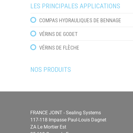
LES PRINCIPALES APPLICATIONS
COMPAS HYDRAULIQUES DE BENNAGE
VÉRINS DE GODET
VÉRINS DE FLÈCHE
NOS PRODUITS
FRANCE JOINT - Sealing Systems
117-118 Impasse Paul-Louis Dagnet
ZA Le Mortier Est