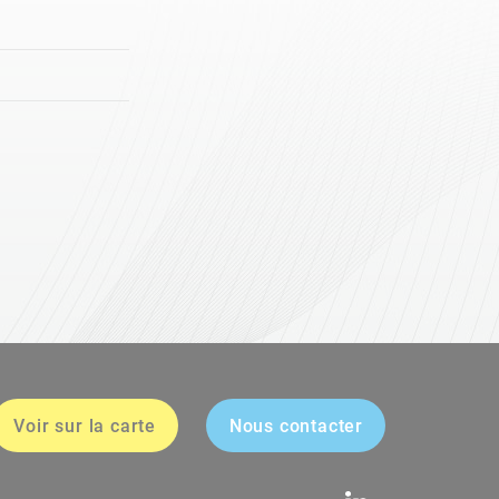
Voir sur la carte
Nous contacter