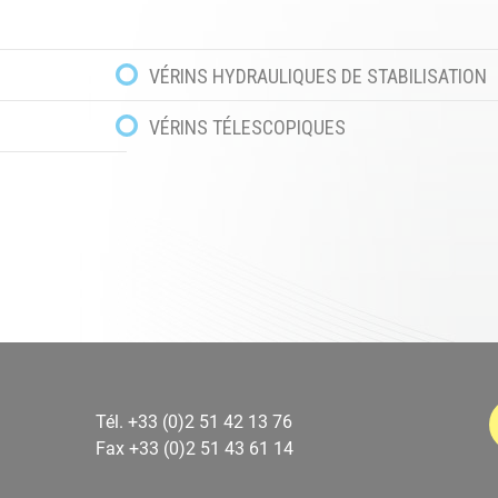
VÉRINS HYDRAULIQUES DE STABILISATION
VÉRINS TÉLESCOPIQUES
Tél. +33 (0)2 51 42 13 76
Fax +33 (0)2 51 43 61 14