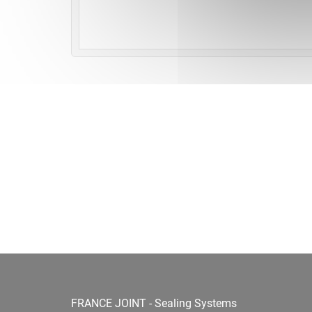
FRANCE JOINT - Sealing Systems