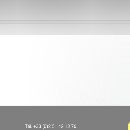
Tél. +33 (0)2 51 42 13 76