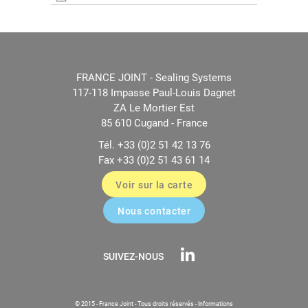
FRANCE JOINT - Sealing Systems
117-118 Impasse Paul-Louis Dagnet
ZA Le Mortier Est
85 610 Cugand - France
Tél. +33 (0)2 51 42 13 76
Fax +33 (0)2 51 43 61 14
Voir sur la carte
Nous contacter
SUIVEZ-NOUS
© 2015 - France Joint - Tous droits réservés -
Informations