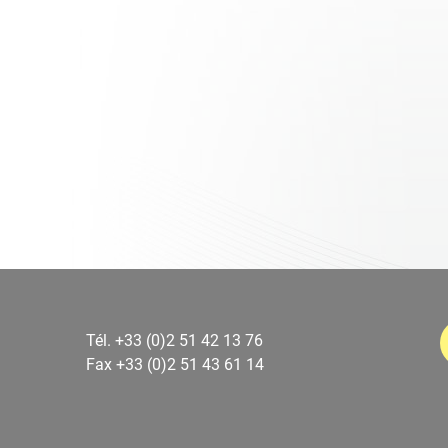
Tél. +33 (0)2 51 42 13 76
Fax +33 (0)2 51 43 61 14