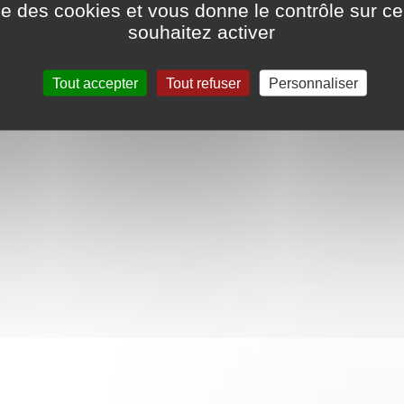
ise des cookies et vous donne le contrôle sur 
souhaitez activer
Tout accepter
Tout refuser
Personnaliser