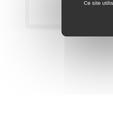
Ce site util