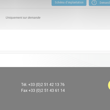
Schéma d'implantation
Uniquement sur demande
Tél. +33 (0)2 51 42 13 76
Fax +33 (0)2 51 43 61 14