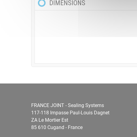
DIMENSIONS
FRANCE JOINT - Sealing Systems
117-118 Impasse Paul-Louis Dagnet
ZA Le Mortier Est
85 610 Cugand - France