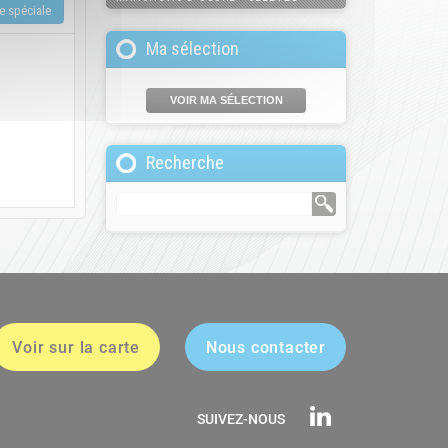
Ma sélection
VOIR MA SÉLECTION
Recherche
Voir sur la carte
Nous contacter
SUIVEZ-NOUS