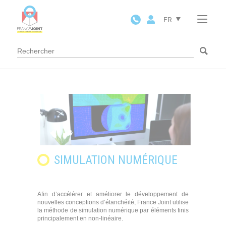
Panneau de gestion des cookies
FR
SIMULATION NUMÉRIQUE
Afin d’accélérer et améliorer le développement de
nouvelles conceptions d’étanchéité, France Joint utilise
la méthode de simulation numérique par éléments finis
principalement en non-linéaire.